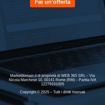
Fai un'offerta
Marketdomain.it di proprietà di WEB 365 SRL – Via
Nicola Marchese 10, 00141 Rome (RM) – Partita IVA
12279101005
Copyright © 2025 – Tutti i diritti riservati