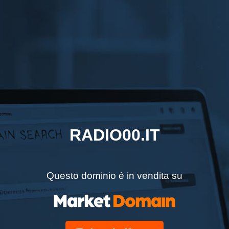
RADIO00.IT
Questo dominio è in vendita su